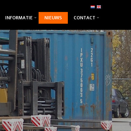
INFORMATIE
NIEUWS
CONTACT