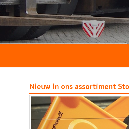
Nieuw in ons assortiment Sto