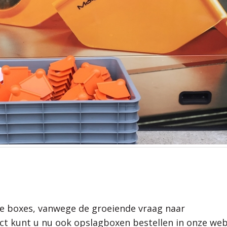
ge boxes, vanwege de groeiende vraag naar
t kunt u nu ook opslagboxen bestellen in onze we