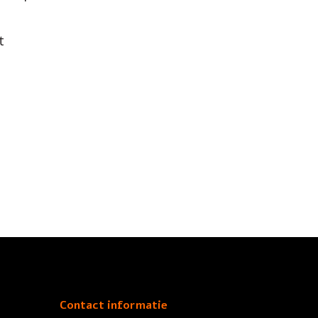
t
Contact informatie