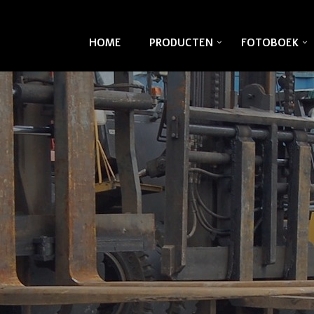
HOME
PRODUCTEN
FOTOBOEK